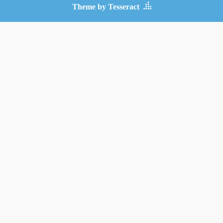
Theme by Tesseract