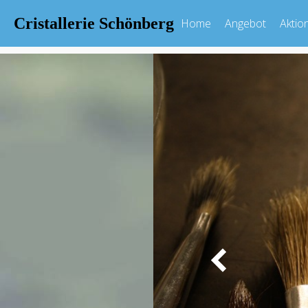
Cristallerie Schönberg
Home
Angebot
Aktio